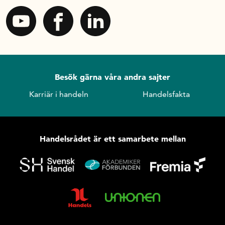
Besök gärna våra andra sajter
Karriär i handeln
Handelsfakta
Handelsrådet är ett samarbete mellan