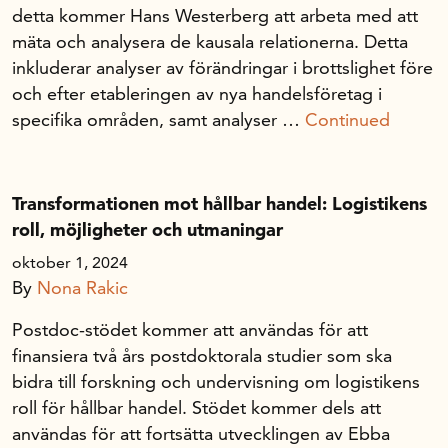
detta kommer Hans Westerberg att arbeta med att
mäta och analysera de kausala relationerna. Detta
inkluderar analyser av förändringar i brottslighet före
och efter etableringen av nya handelsföretag i
specifika områden, samt analyser …
Continued
Transformationen mot hållbar handel: Logistikens
roll, möjligheter och utmaningar
oktober 1, 2024
By
Nona Rakic
Postdoc-stödet kommer att användas för att
finansiera två års postdoktorala studier som ska
bidra till forskning och undervisning om logistikens
roll för hållbar handel. Stödet kommer dels att
användas för att fortsätta utvecklingen av Ebba