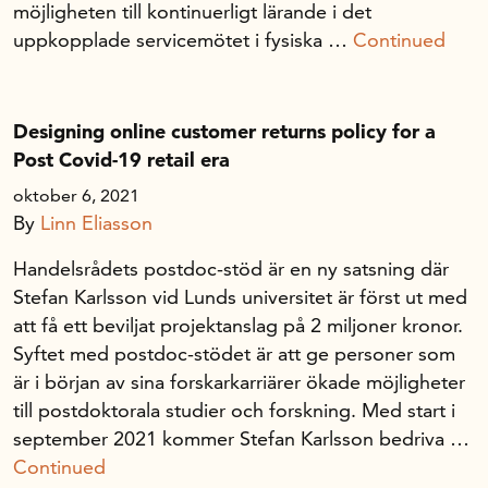
möjligheten till kontinuerligt lärande i det
uppkopplade servicemötet i fysiska …
Continued
Designing online customer returns policy for a
Post Covid-19 retail era
oktober 6, 2021
By
Linn Eliasson
Handelsrådets postdoc-stöd är en ny satsning där
Stefan Karlsson vid Lunds universitet är först ut med
att få ett beviljat projektanslag på 2 miljoner kronor.
Syftet med postdoc-stödet är att ge personer som
är i början av sina forskarkarriärer ökade möjligheter
till postdoktorala studier och forskning. Med start i
september 2021 kommer Stefan Karlsson bedriva …
Continued