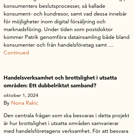
konsumenters beslutsprocesser, så kallade
konsument- och kundresor, samt vad dessa innebär
för möjligheter inom digital försäljning och
marknadsföring. Under tiden som postdoktor
kommer Patrik genomföra datainsamling både bland
konsumenter och från handelsföretag samt …
Continued
Handelsverksamhet och brottslighet i utsatta
områden: Ett dubbelriktat samband?
oktober 1, 2024
By
Nona Rakic
Den centrala frågan som ska besvaras i detta projekt
är hur brottslighet i utsatta områden samvarierar
med handelsföretagens verksamhet. För att besvara