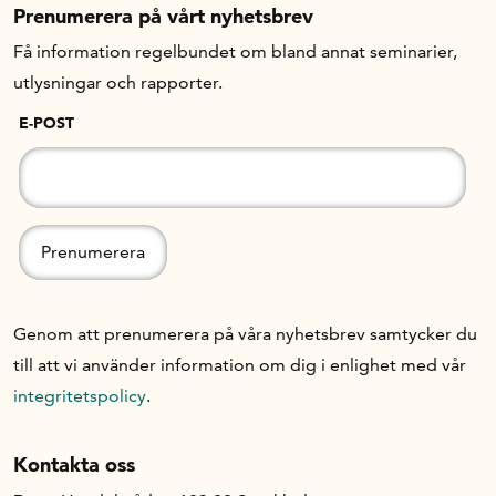
Prenumerera på vårt nyhetsbrev
Få information regelbundet om bland annat seminarier,
utlysningar och rapporter.
E-POST
Genom att prenumerera på våra nyhetsbrev samtycker du
till att vi använder information om dig i enlighet med vår
integritetspolicy
.
Kontakta oss