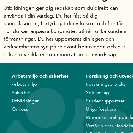
Utbildningen ger dig redskap som du direkt kan
använda i din vardag. Du har fått på dig
kundglasögon, förtydligat din yrkesroll och förstår
hur du kan anpassa kundmötet utifrån olika kunders
förväntningar. Du har uppdaterat din egen och
verksamhetens syn på relevant bemötande och hur
ni kan utveckla er kommunikation och värdskap.
Arbetsmiljö och säkerhet
Forskning och utveck
Arbetsmiljö
Forskningsprojekt
Säkerhet
Sök anslag
Utbildningar
Studentuppsatser
Om oss
Unga forskare
Rapporter och publik
Varför bidrar Handels