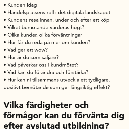
• Kunden idag
• Handelsplatsens roll i det digitala landskapet
• Kundens resa innan, under och efter ett köp
• Vilket bemötande värderas högt?
• Olika kunder, olika förväntningar
• Hur får du reda på mer om kunden?
• Vad ger ett wow?
• Hur är du som säljare?
• Vad påverkar oss i kundmötet?
• Vad kan du förändra och förstärka?
• Hur kan ni tillsammans utveckla ett tydligare,
positivt bemötande som ger långsiktig effekt?
Vilka färdigheter och
förmågor kan du förvänta dig
efter avslutad utbildning?