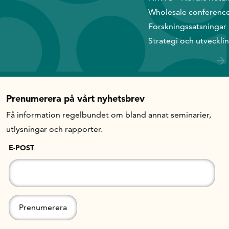
Wholesale conferenc
Forskningssatsningar
Strategi och utveckli
Prenumerera på vårt nyhetsbrev
Få information regelbundet om bland annat seminarier,
utlysningar och rapporter.
E-POST