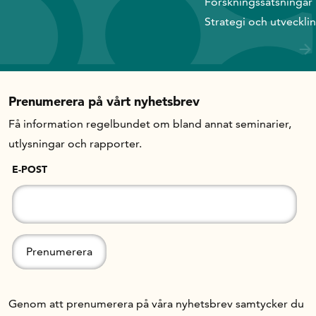
Forskningssatsningar
Strategi och utveckli
Prenumerera på vårt nyhetsbrev
Få information regelbundet om bland annat seminarier,
utlysningar och rapporter.
E-POST
Genom att prenumerera på våra nyhetsbrev samtycker du