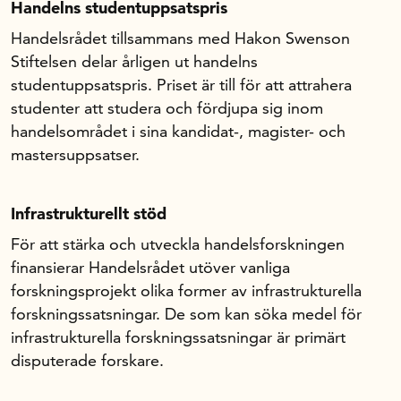
Handelns studentuppsatspris
Handelsrådet tillsammans med Hakon Swenson
Stiftelsen delar årligen ut handelns
studentuppsatspris. Priset är till för att attrahera
studenter att studera och fördjupa sig inom
handelsområdet i sina kandidat-, magister- och
mastersuppsatser.
Infrastrukturellt stöd
För att stärka och utveckla handelsforskningen
finansierar Handelsrådet utöver vanliga
forskningsprojekt olika former av infrastrukturella
forskningssatsningar. De som kan söka medel för
infrastrukturella forskningssatsningar är primärt
disputerade forskare.