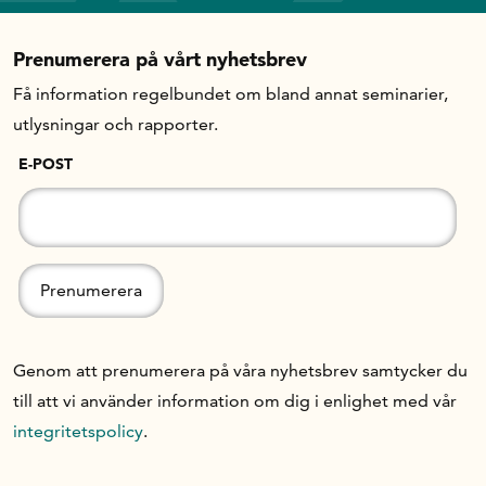
Prenumerera på vårt nyhetsbrev
Få information regelbundet om bland annat seminarier,
utlysningar och rapporter.
E-POST
Genom att prenumerera på våra nyhetsbrev samtycker du
till att vi använder information om dig i enlighet med vår
integritetspolicy
.