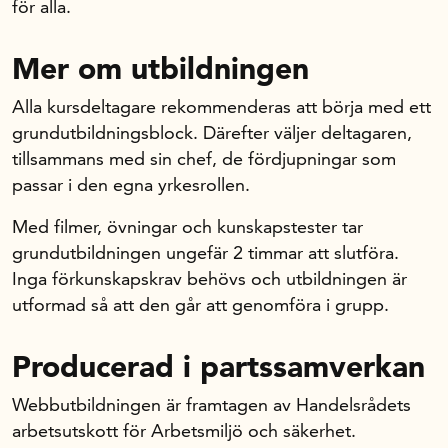
för alla.
In English
Mer om utbildningen
Alla kursdeltagare rekommenderas att börja med ett
grundutbildningsblock. Därefter väljer deltagaren,
tillsammans med sin chef, de fördjupningar som
passar i den egna yrkesrollen.
Med filmer, övningar och kunskapstester tar
grundutbildningen ungefär 2 timmar att slutföra.
Inga förkunskapskrav behövs och utbildningen är
utformad så att den går att genomföra i grupp.
Producerad i partssamverkan
Webbutbildningen är framtagen av Handelsrådets
arbetsutskott för Arbetsmiljö och säkerhet.