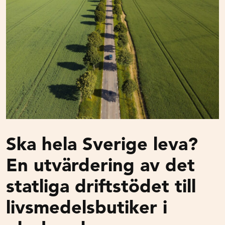
Ska hela Sverige leva?
En utvärdering av det
statliga driftstödet till
livsmedelsbutiker i