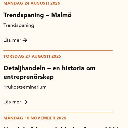
MÅNDAG 24 AUGUSTI 2026
Trendspaning – Malmö
Trendspaning
Läs mer
TORSDAG 27 AUGUSTI 2026
Detaljhandeln – en historia om
entreprenörskap
Frukostseminarium
Läs mer
MÅNDAG 16 NOVEMBER 2026