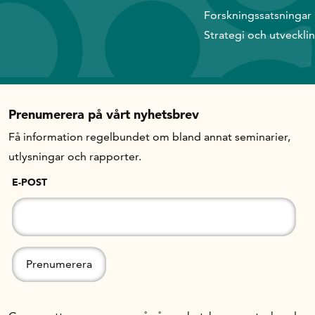
Forskningssatsningar
Strategi och utveckli
Prenumerera på vårt nyhetsbrev
Få information regelbundet om bland annat seminarier,
utlysningar och rapporter.
E-POST