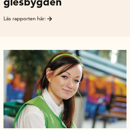
glesbygden
Läs rapporten här: