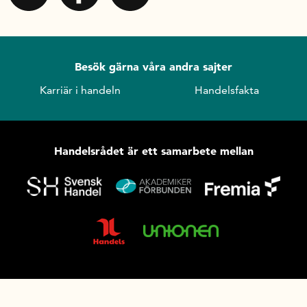
Besök gärna våra andra sajter
Karriär i handeln
Handelsfakta
Handelsrådet är ett samarbete mellan