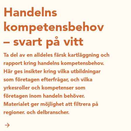
Handelns
kompetensbehov
– svart på vitt
Ta del av en alldeles färsk kartläggning och
rapport kring handelns kompetensbehov.
Här ges insikter kring vilka utbildningar
som företagen efterfrågar, och vilka
yrkesroller och kompetenser som
företagen inom handeln behöver.
Materialet ger möjlighet att filtrera på
regioner. och delbranscher.