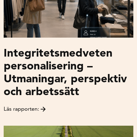
Integritetsmedveten
personalisering –
Utmaningar, perspektiv
och arbetssätt
Läs rapporten: