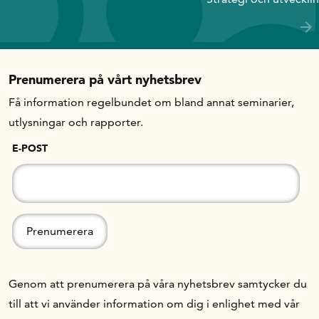
Prenumerera på vårt nyhetsbrev
Få information regelbundet om bland annat seminarier,
utlysningar och rapporter.
E-POST
Genom att prenumerera på våra nyhetsbrev samtycker du
till att vi använder information om dig i enlighet med vår