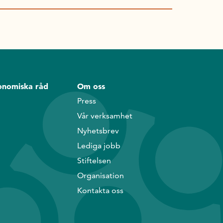
onomiska råd
Om oss
Press
Vår verksamhet
Nyhetsbrev
Lediga jobb
Stiftelsen
Organisation
Kontakta oss