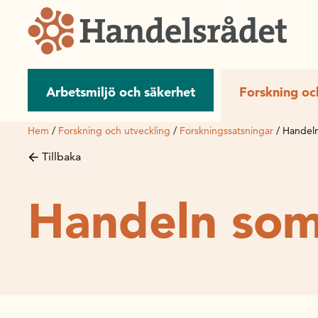
Arbetsmiljö och säkerhet
Forskning oc
Hem
/
Forskning och utveckling
/
Forskningssatsningar
/
Handeln
Tillbaka
Handeln som