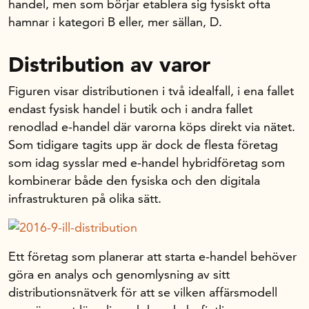
handel, men som börjar etablera sig fysiskt ofta
hamnar i kategori B eller, mer sällan, D.
Distribution av varor
Figuren visar distributionen i två idealfall, i ena fallet
endast fysisk handel i butik och i andra fallet
renodlad e-handel där varorna köps direkt via nätet.
Som tidigare tagits upp är dock de flesta företag
som idag sysslar med e-handel hybridföretag som
kombinerar både den fysiska och den digitala
infrastrukturen på olika sätt.
Ett företag som planerar att starta e-handel behöver
göra en analys och genomlysning av sitt
distributionsnätverk för att se vilken affärsmodell