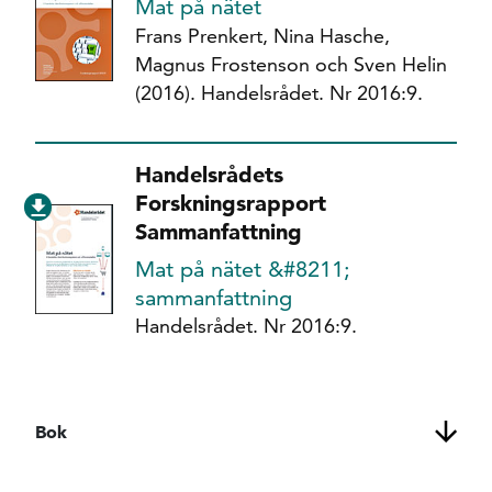
Mat på nätet
Frans Prenkert, Nina Hasche,
Magnus Frostenson och Sven Helin
(2016). Handelsrådet. Nr 2016:9.
Handelsrådets
Forskningsrapport
Sammanfattning
Mat på nätet &#8211;
sammanfattning
Handelsrådet. Nr 2016:9.
Bok