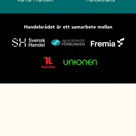
Handelsrådet är ett samarbete mellan