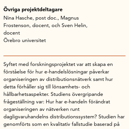
Övriga projektdeltagare
Nina Hasche, post doc., Magnus
Frostenson, docent, och Sven Helin,
docent
Örebro universitet
Syftet med forskningsprojektet var att skapa en
förståelse för hur e-handelslösningar påverkar
organiseringen av distributionsnätverk samt hur
detta förhåller sig till lönsamhets- och
hållbarhetsaspekter. Studiens övergripande
frågeställning var: Hur har e-handeln förändrat
organiseringen av nätverken runt
dagligvaruhandelns distributionssystem? Studien har
genomförts som en kvalitativ fallstudie baserad på