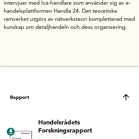
intervjuer med Ica-handlare som använder sig av e-
handelsplattformen Handla 24. Det teoretiska
ramverket utgörs av nätverksteori kompletterad med
kunskap om detaljhandeln och dess organisering.
Rapport
Handelsrådets
Forskningsrapport