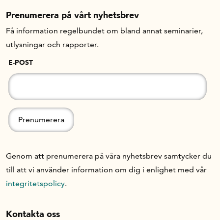
Prenumerera på vårt nyhetsbrev
Få information regelbundet om bland annat seminarier,
utlysningar och rapporter.
E-POST
Genom att prenumerera på våra nyhetsbrev samtycker du
till att vi använder information om dig i enlighet med vår
integritetspolicy
.
Kontakta oss