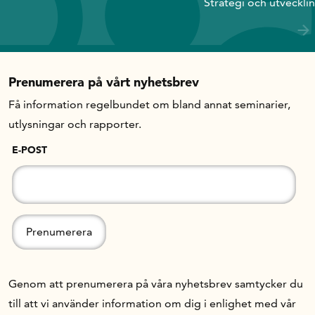
Strategi och utveckli
Prenumerera på vårt nyhetsbrev
Få information regelbundet om bland annat seminarier,
utlysningar och rapporter.
E-POST
Genom att prenumerera på våra nyhetsbrev samtycker du
till att vi använder information om dig i enlighet med vår