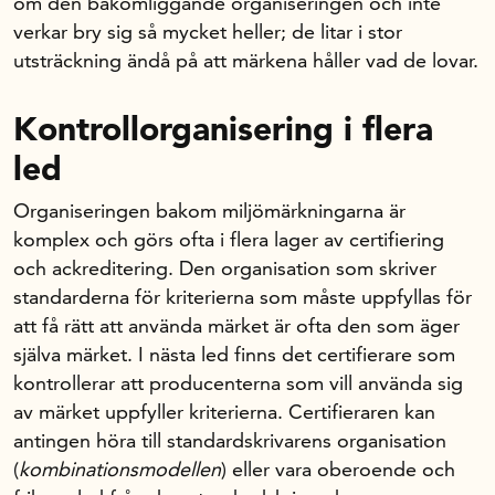
om den bakomliggande organiseringen och inte
verkar bry sig så mycket heller; de litar i stor
utsträckning ändå på att märkena håller vad de lovar.
Kontrollorganisering i flera
led
Organiseringen bakom miljömärkningarna är
komplex och görs ofta i flera lager av certifiering
och ackreditering. Den organisation som skriver
standarderna för kriterierna som måste uppfyllas för
att få rätt att använda märket är ofta den som äger
själva märket. I nästa led finns det certifierare som
kontrollerar att producenterna som vill använda sig
av märket uppfyller kriterierna. Certifieraren kan
antingen höra till standardskrivarens organisation
(
kombinationsmodellen
) eller vara oberoende och