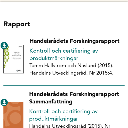
Rapport
Handelsrådets Forskningsrapport
Kontroll och certifiering av
produktmärkningar
Tamm Hallström och Näslund (2015).
Handelns Utvecklingsråd. Nr 2015:4.
Handelsrådets Forskningsrapport
Sammanfattning
Kontroll och certifiering av
produktmärkningar
Handelns Utvecklingsråd (2015). Nr