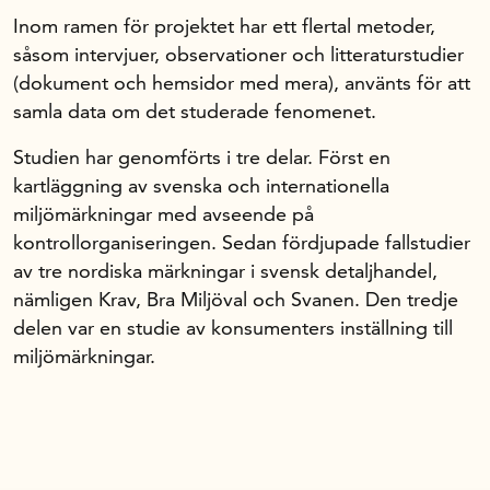
Inom ramen för projektet har ett flertal metoder,
såsom intervjuer, observationer och litteraturstudier
(dokument och hemsidor med mera), använts för att
samla data om det studerade fenomenet.
Studien har genomförts i tre delar. Först en
kartläggning av svenska och internationella
miljömärkningar med avseende på
kontrollorganiseringen. Sedan fördjupade fallstudier
av tre nordiska märkningar i svensk detaljhandel,
nämligen Krav, Bra Miljöval och Svanen. Den tredje
delen var en studie av konsumenters inställning till
miljömärkningar.