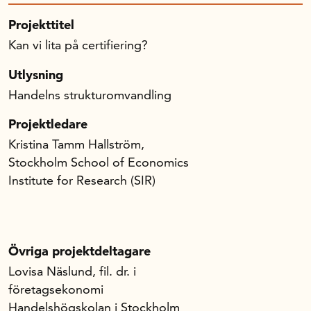
Projekttitel
Kan vi lita på certifiering?
Utlysning
Handelns strukturomvandling
Projektledare
Kristina Tamm Hallström,
Stockholm School of Economics
Institute for Research (SIR)
Övriga projektdeltagare
Lovisa Näslund, fil. dr. i
företagsekonomi
Handelshögskolan i Stockholm