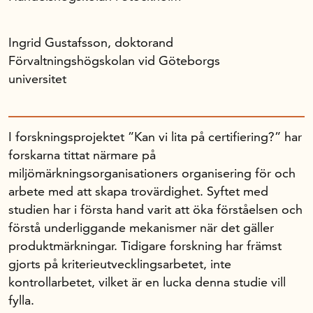
Ingrid Gustafsson, doktorand
Förvaltningshögskolan vid Göteborgs
universitet
I forskningsprojektet ”Kan vi lita på certifiering?” har
forskarna tittat närmare på
miljömärkningsorganisationers organisering för och
arbete med att skapa trovärdighet. Syftet med
studien har i första hand varit att öka förståelsen och
förstå underliggande mekanismer när det gäller
produktmärkningar. Tidigare forskning har främst
gjorts på kriterieutvecklingsarbetet, inte
kontrollarbetet, vilket är en lucka denna studie vill
fylla.