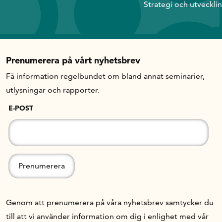
Strategi och utveckli
Prenumerera på vårt nyhetsbrev
Få information regelbundet om bland annat seminarier,
utlysningar och rapporter.
E-POST
Genom att prenumerera på våra nyhetsbrev samtycker du
till att vi använder information om dig i enlighet med vår