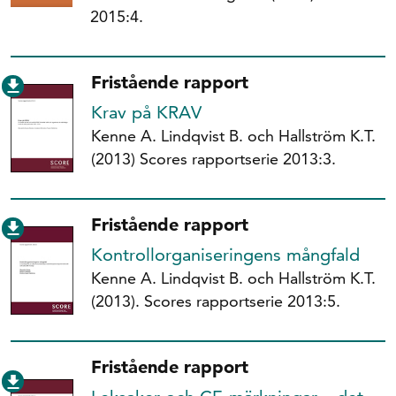
2015:4.
Fristående rapport
Krav på KRAV
Kenne A. Lindqvist B. och Hallström K.T.
(2013) Scores rapportserie 2013:3.
Fristående rapport
Kontrollorganiseringens mångfald
Kenne A. Lindqvist B. och Hallström K.T.
(2013). Scores rapportserie 2013:5.
Fristående rapport