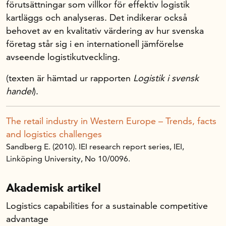
förutsättningar som villkor för effektiv logistik
kartläggs och analyseras. Det indikerar också
behovet av en kvalitativ värdering av hur svenska
företag står sig i en internationell jämförelse
avseende logistikutveckling.
(texten är hämtad ur rapporten
Logistik i svensk
handel
).
The retail industry in Western Europe – Trends, facts
and logistics challenges
Sandberg E. (2010). IEI research report series, IEI,
Linköping University, No 10/0096.
Akademisk artikel
Logistics capabilities for a sustainable competitive
advantage