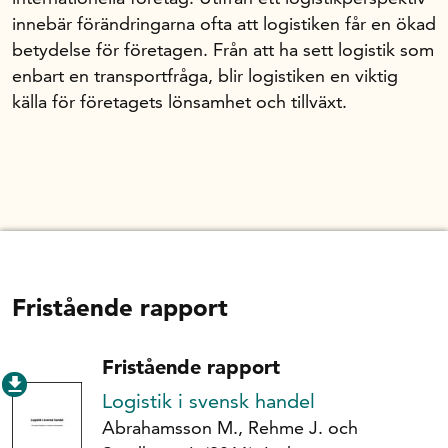
innebär förändringarna ofta att logistiken får en ökad
betydelse för företagen. Från att ha sett logistik som
enbart en transportfråga, blir logistiken en viktig
källa för företagets lönsamhet och tillväxt.
Fristående rapport
Fristående rapport
Logistik i svensk handel
Abrahamsson M., Rehme J. och