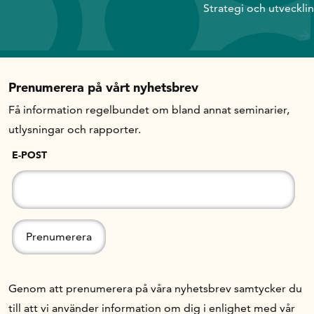
Strategi och utveckli
Prenumerera på vårt nyhetsbrev
Få information regelbundet om bland annat seminarier,
utlysningar och rapporter.
E-POST
Genom att prenumerera på våra nyhetsbrev samtycker du
till att vi använder information om dig i enlighet med vår