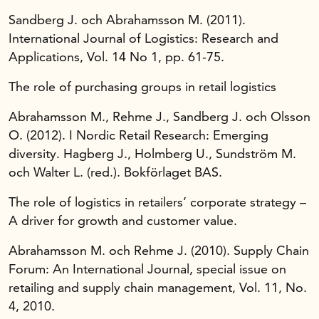
Sandberg J. och Abrahamsson M. (2011).
International Journal of Logistics: Research and
Applications, Vol. 14 No 1, pp. 61-75.
The role of purchasing groups in retail logistics
Abrahamsson M., Rehme J., Sandberg J. och Olsson
O. (2012). I Nordic Retail Research: Emerging
diversity. Hagberg J., Holmberg U., Sundström M.
och Walter L. (red.). Bokförlaget BAS.
The role of logistics in retailers’ corporate strategy –
A driver for growth and customer value.
Abrahamsson M. och Rehme J. (2010). Supply Chain
Forum: An International Journal, special issue on
retailing and supply chain management, Vol. 11, No.
4, 2010.