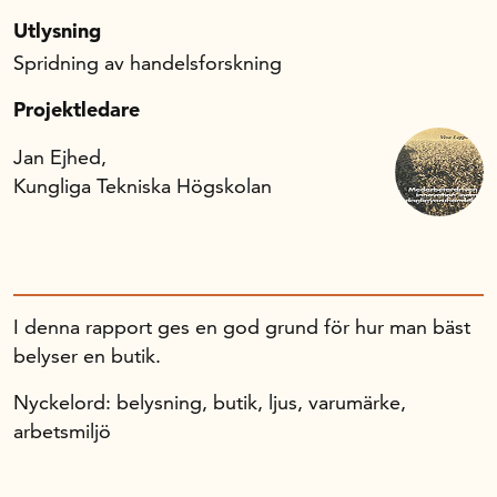
Utlysning
Spridning av handelsforskning
Projektledare
Jan Ejhed,
Kungliga Tekniska Högskolan
I denna rapport ges en god grund för hur man bäst
belyser en butik.
Nyckelord: belysning, butik, ljus, varumärke,
arbetsmiljö