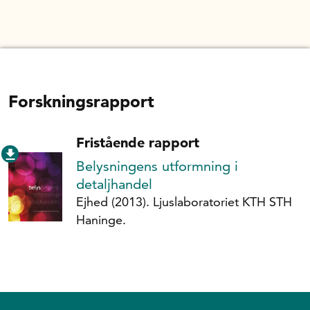
Forskningsrapport
Fristående rapport
Belysningens utformning i
detaljhandel
Ejhed (2013). Ljuslaboratoriet KTH STH
Haninge.