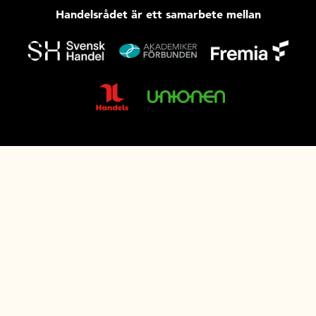
Handelsrådet är ett samarbete mellan