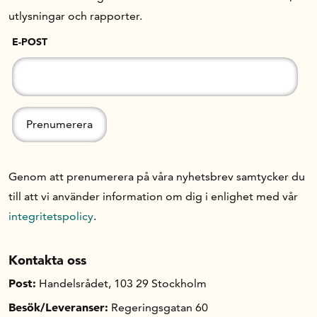
utlysningar och rapporter.
E-POST
Genom att prenumerera på våra nyhetsbrev samtycker du
till att vi använder information om dig i enlighet med vår
integritetspolicy
.
Kontakta oss
Post:
Handelsrådet, 103 29 Stockholm
Besök/Leveranser:
Regeringsgatan 60