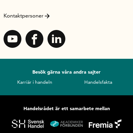
Kontaktpersoner
Besök gärna våra andra sajter
Karriär i handeln
Handelsfakta
Handelsrådet är ett samarbete mellan