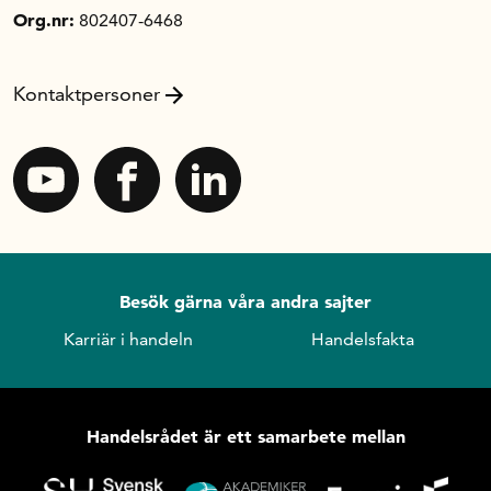
Org.nr:
802407-6468
Kontaktpersoner
Besök gärna våra andra sajter
Karriär i handeln
Handelsfakta
Handelsrådet är ett samarbete mellan