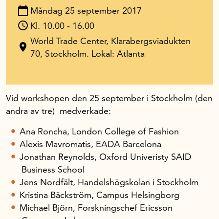
Måndag 25 september 2017
In English
Kl. 10.00 - 16.00
World Trade Center, Klarabergsviadukten
70, Stockholm. Lokal: Atlanta
Vid workshopen den 25 september i Stockholm (den
andra av tre) medverkade:
Ana Roncha, London College of Fashion
Alexis Mavromatis, EADA Barcelona
Jonathan Reynolds, Oxford Univeristy SAID
Business School
Jens Nordfält, Handelshögskolan i Stockholm
Kristina Bäckström, Campus Helsingborg
Michael Björn, Forskningschef Ericsson