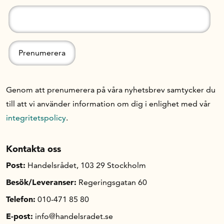
Genom att prenumerera på våra nyhetsbrev samtycker du
till att vi använder information om dig i enlighet med vår
integritetspolicy
.
Kontakta oss
Post:
Handelsrådet, 103 29 Stockholm
Besök/Leveranser:
Regeringsgatan 60
Telefon:
010-471 85 80
E-post:
info@handelsradet.se