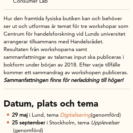
Consumer Lab
Hur den framtida fysiska butiken kan och behöver
ser ut och utformas är temat för tre workshopar som
Centrum för handelsforskning vid Lunds universitet
arrangerar tillsammans med Handelsrådet.
Resultaten från workshoparna samt
sammanfattningar av talarnas input ska publiceras i
bokform under början av 2018. Efter varje tillfälle
kommer ett sammandrag av workshopen publiceras.
Sammanfattningen finns för nerladdning till höger!
Datum, plats och tema
29 maj
i Lund, tema
Digitalisering
(genomförd)
25 september
i Stockholm, tema
Upplevelser
(genomförd)