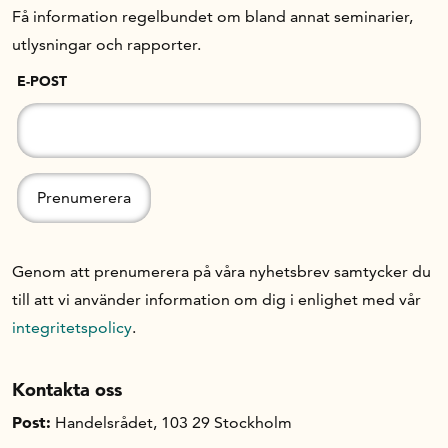
Få information regelbundet om bland annat seminarier,
utlysningar och rapporter.
E-POST
Genom att prenumerera på våra nyhetsbrev samtycker du
till att vi använder information om dig i enlighet med vår
integritetspolicy
.
Kontakta oss
Post:
Handelsrådet, 103 29 Stockholm