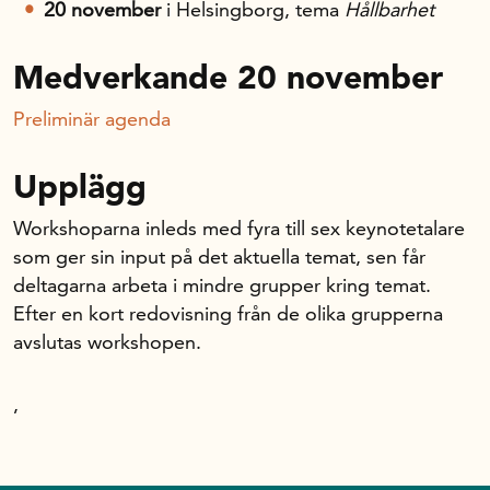
20 november
i Helsingborg, tema
Hållbarhet
Medverkande 20 november
Preliminär agenda
Upplägg
Workshoparna inleds med fyra till sex keynotetalare
som ger sin input på det aktuella temat, sen får
deltagarna arbeta i mindre grupper kring temat.
Efter en kort redovisning från de olika grupperna
avslutas workshopen.
,