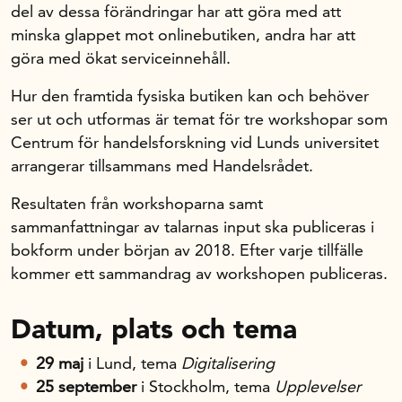
del av dessa förändringar har att göra med att
minska glappet mot onlinebutiken, andra har att
göra med ökat serviceinnehåll.
Hur den framtida fysiska butiken kan och behöver
ser ut och utformas är temat för tre workshopar som
Centrum för handelsforskning vid Lunds universitet
arrangerar tillsammans med Handelsrådet.
Resultaten från workshoparna samt
sammanfattningar av talarnas input ska publiceras i
bokform under början av 2018. Efter varje tillfälle
kommer ett sammandrag av workshopen publiceras.
Datum, plats och tema
29 maj
i Lund, tema
Digitalisering
25 september
i Stockholm, tema
Upplevelser