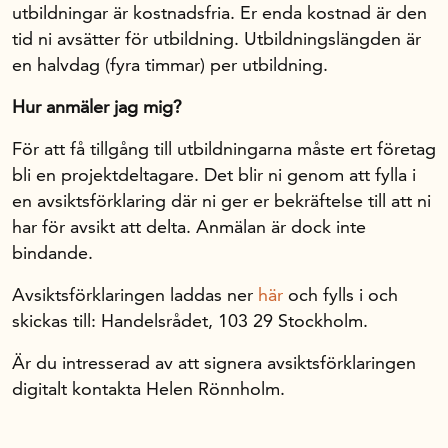
utbildningar är kostnadsfria. Er enda kostnad är den
tid ni avsätter för utbildning. Utbildningslängden är
en halvdag (fyra timmar) per utbildning.
Hur anmäler jag mig?
För att få tillgång till utbildningarna måste ert företag
bli en projektdeltagare. Det blir ni genom att fylla i
en avsiktsförklaring där ni ger er bekräftelse till att ni
har för avsikt att delta. Anmälan är dock inte
bindande.
Avsiktsförklaringen laddas ner
här
och fylls i och
skickas till: Handelsrådet, 103 29 Stockholm.
Är du intresserad av att signera avsiktsförklaringen
digitalt kontakta Helen Rönnholm.