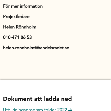
För mer information
Projektledare
Helen Rönnholm
010-471 86 53
helen.ronnholm@handelsradet.se
Dokument att ladda ned
Utbildningsprogram folder 2022