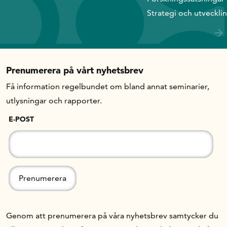
Strategi och utveckli
Prenumerera på vårt nyhetsbrev
Få information regelbundet om bland annat seminarier,
utlysningar och rapporter.
E-POST
Genom att prenumerera på våra nyhetsbrev samtycker du