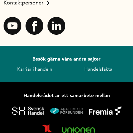
Kontaktpersoner
Besök gärna våra andra sajter
Karriär i handeln
Handelsfakta
Handelsrådet är ett samarbete mellan