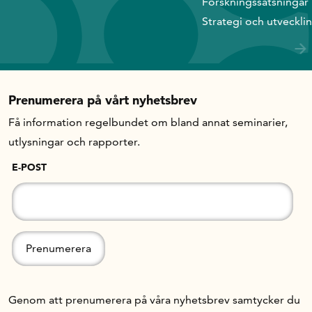
Forskningssatsningar
Strategi och utveckli
Prenumerera på vårt nyhetsbrev
Få information regelbundet om bland annat seminarier,
utlysningar och rapporter.
E-POST
Genom att prenumerera på våra nyhetsbrev samtycker du