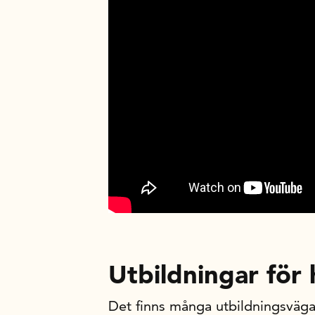
Utbildningar för
Det finns många utbildningsvägar