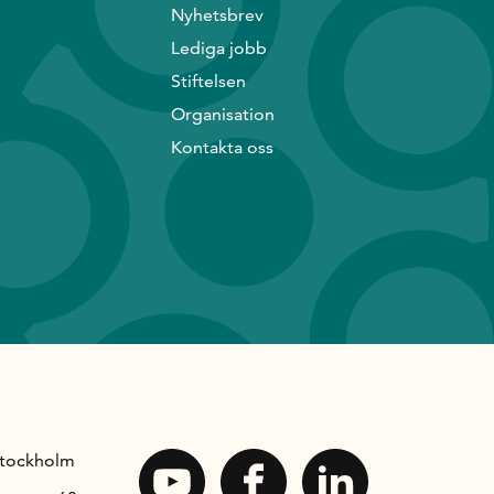
Nyhetsbrev
Lediga jobb
Stiftelsen
Organisation
Kontakta oss
Stockholm