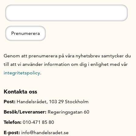
Genom att prenumerera på våra nyhetsbrev samtycker du
till att vi använder information om dig i enlighet med vår
integritetspolicy
.
Kontakta oss
Post:
Handelsrådet, 103 29 Stockholm
Besök/Leveranser:
Regeringsgatan 60
Telefon:
010-471 85 80
E-post:
info@handelsradet.se