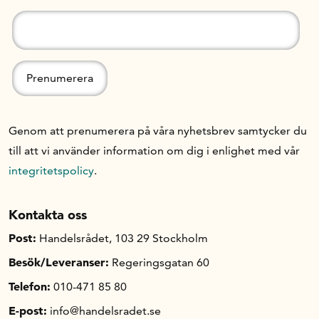
Genom att prenumerera på våra nyhetsbrev samtycker du
till att vi använder information om dig i enlighet med vår
integritetspolicy
.
Kontakta oss
Post:
Handelsrådet, 103 29 Stockholm
Besök/Leveranser:
Regeringsgatan 60
Telefon:
010-471 85 80
E-post:
info@handelsradet.se