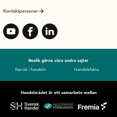
Kontaktpersoner
Besök gärna våra andra sajter
Karriär i handeln
Handelsfakta
Handelsrådet är ett samarbete mellan