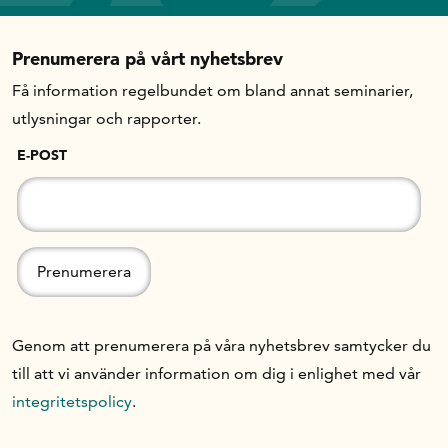
Prenumerera på vårt nyhetsbrev
Få information regelbundet om bland annat seminarier,
utlysningar och rapporter.
E-POST
Genom att prenumerera på våra nyhetsbrev samtycker du
till att vi använder information om dig i enlighet med vår
integritetspolicy
.