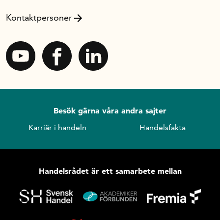
Kontaktpersoner
Besök gärna våra andra sajter
Karriär i handeln
Handelsfakta
Handelsrådet är ett samarbete mellan