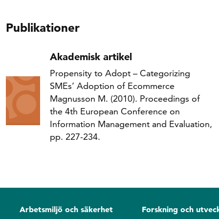
Publikationer
Akademisk artikel
Propensity to Adopt – Categorizing
SMEs’ Adoption of Ecommerce
Magnusson M. (2010). Proceedings of
the 4th European Conference on
Information Management and Evaluation,
pp. 227-234.
Arbetsmiljö och säkerhet
Forskning och utveck