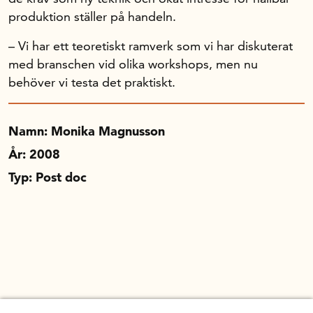
produktion ställer på handeln.
– Vi har ett teoretiskt ramverk som vi har diskuterat
med branschen vid olika workshops, men nu
behöver vi testa det praktiskt.
Namn: Monika Magnusson
År: 2008
Typ: Post doc