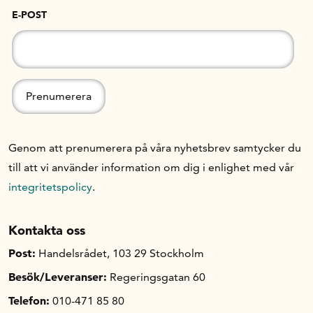
E-POST
Genom att prenumerera på våra nyhetsbrev samtycker du
till att vi använder information om dig i enlighet med vår
integritetspolicy
.
Kontakta oss
Post:
Handelsrådet, 103 29 Stockholm
Besök/Leveranser:
Regeringsgatan 60
Telefon:
010-471 85 80