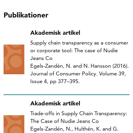
Publikationer
Akademisk artikel
Supply chain transparency as a consumer
or corporate tool: The case of Nudie
Jeans Co
Egels-Zandén, N. and N. Hansson (2016).
Journal of Consumer Policy. Volume 39,
Issue 4, pp 377–395.
Akademisk artikel
Trade-offs in Supply Chain Transparency:
The Case of Nudie Jeans Co
Egels-Zandén, N., Hulthén, K. and G.