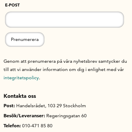
E-POST
Genom att prenumerera på våra nyhetsbrev samtycker du
till att vi använder information om dig i enlighet med vår
integritetspolicy
.
Kontakta oss
Post:
Handelsrådet, 103 29 Stockholm
Besök/Leveranser:
Regeringsgatan 60
Telefon:
010-471 85 80