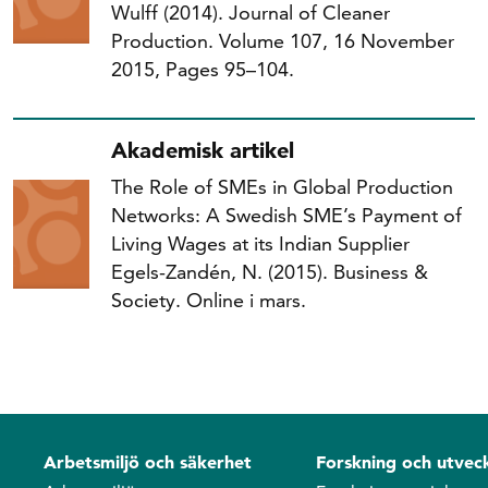
Wulff (2014). Journal of Cleaner
Production. Volume 107, 16 November
2015, Pages 95–104.
Akademisk artikel
The Role of SMEs in Global Production
Networks: A Swedish SME’s Payment of
Living Wages at its Indian Supplier
Egels-Zandén, N. (2015). Business &
Society. Online i mars.
Arbetsmiljö och säkerhet
Forskning och utveck