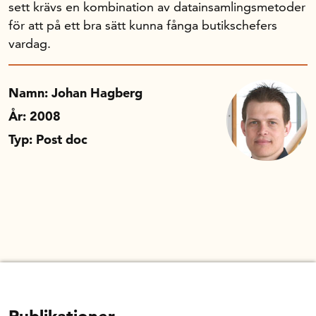
sett krävs en kombination av datainsamlingsmetoder
för att på ett bra sätt kunna fånga butikschefers
vardag.
Namn: Johan Hagberg
År: 2008
Typ: Post doc