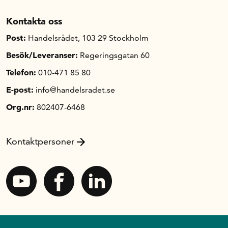
Kontakta oss
Post:
Handelsrådet, 103 29 Stockholm
Besök/Leveranser:
Regeringsgatan 60
Telefon:
010-471 85 80
E-post:
info@handelsradet.se
Org.nr:
802407-6468
Kontaktpersoner