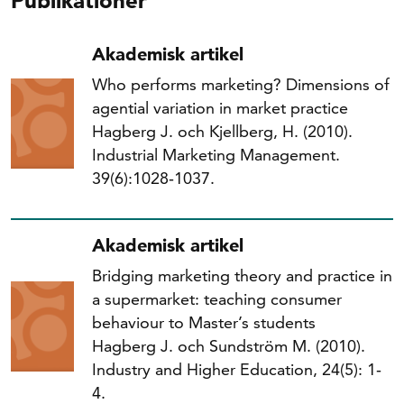
Publikationer
Akademisk artikel
Who performs marketing? Dimensions of
agential variation in market practice
Hagberg J. och Kjellberg, H. (2010).
Industrial Marketing Management.
39(6):1028‐1037.
Akademisk artikel
Bridging marketing theory and practice in
a supermarket: teaching consumer
behaviour to Master’s students
Hagberg J. och Sundström M. (2010).
Industry and Higher Education, 24(5): 1‐
4.