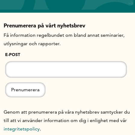
Prenumerera på vårt nyhetsbrev
Få information regelbundet om bland annat seminarier,
utlysningar och rapporter.
E-POST
Genom att prenumerera på våra nyhetsbrev samtycker du
till att vi använder information om dig i enlighet med vår
integritetspolicy
.