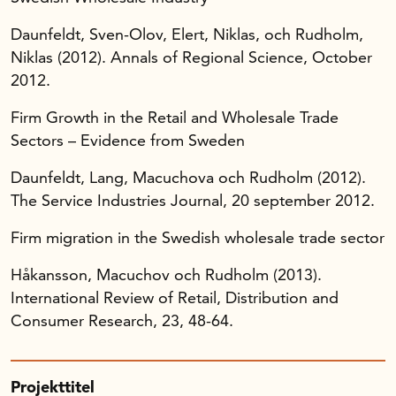
Daunfeldt, Sven-Olov, Elert, Niklas, och Rudholm,
Niklas (2012). Annals of Regional Science, October
2012.
Firm Growth in the Retail and Wholesale Trade
Sectors – Evidence from Sweden
Daunfeldt, Lang, Macuchova och Rudholm (2012).
The Service Industries Journal, 20 september 2012.
Firm migration in the Swedish wholesale trade sector
Håkansson, Macuchov och Rudholm (2013).
International Review of Retail, Distribution and
Consumer Research, 23, 48-64.
Projekttitel