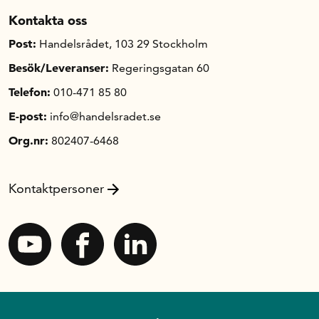
Kontakta oss
Post:
Handelsrådet, 103 29 Stockholm
Besök/Leveranser:
Regeringsgatan 60
Telefon:
010-471 85 80
E-post:
info@handelsradet.se
Org.nr:
802407-6468
Kontaktpersoner