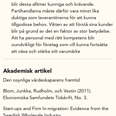
blir dessa alltmer kunniga och krävande.
Partihandlarna måste därför vara minst lika
duktiga som leverantörerna för att kunna
tillgodose behov. Vikten av att förstå sina kunder
blir på grund av det en faktor av stor betydelse.
Att ha personal med rätt kompetens blir
oundvikligt för företag som vill kunna fortsätta
att växa och stärka sitt varumärke
Akademisk artikel
Den osynliga värdeskaparens framtid
Blom, Junkka, Rudholm, och Vestin (2011).
Ekonomiska Samfundets Tidskrift, No. 3.
Start-ups and Firm In-migration: Evidence from the
Swedish Wholesale Industry