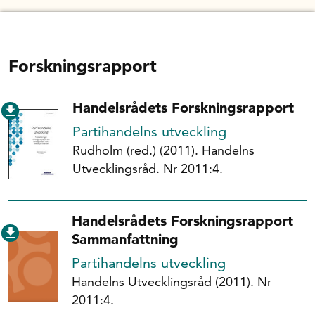
Forskningsrapport
Handelsrådets Forskningsrapport
Partihandelns utveckling
Rudholm (red.) (2011). Handelns
Utvecklingsråd. Nr 2011:4.
Handelsrådets Forskningsrapport
Sammanfattning
Partihandelns utveckling
Handelns Utvecklingsråd (2011). Nr
2011:4.