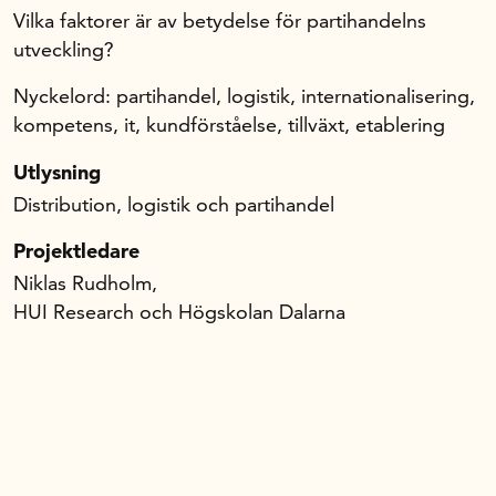
Vilka faktorer är av betydelse för partihandelns
utveckling?
Nyckelord: partihandel, logistik, internationalisering,
kompetens, it, kundförståelse, tillväxt, etablering
Utlysning
Distribution, logistik och partihandel
Projektledare
Niklas Rudholm,
HUI Research och Högskolan Dalarna