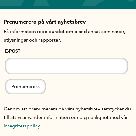
Prenumerera på vårt nyhetsbrev
Få information regelbundet om bland annat seminarier,
utlysningar och rapporter.
E-POST
Genom att prenumerera på våra nyhetsbrev samtycker du
till att vi använder information om dig i enlighet med vår
integritetspolicy
.