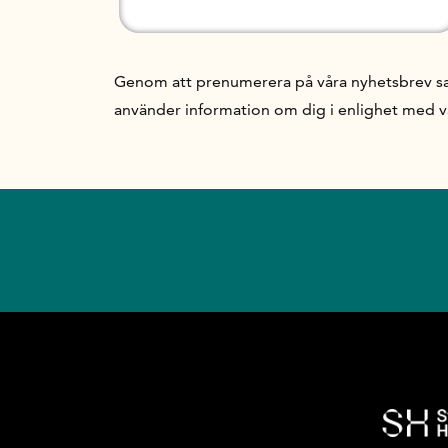
Genom att prenumerera på våra nyhetsbrev samt
använder information om dig i enlighet med 