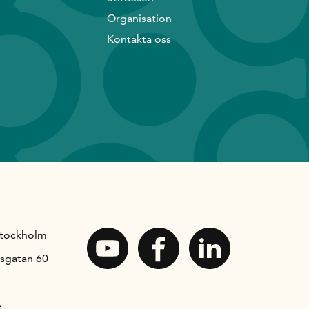
Organisation
Kontakta oss
Stockholm
sgatan 60
e