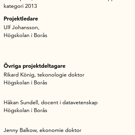
kategori 2013
Projektledare
Ulf Johansson,
Högskolan i Borås
Övriga projektdeltagare
Rikard König, tekonologie doktor
Högskolan i Borås
Håkan Sundell, docent i datavetenskap
Högskolan i Borås
Jenny Balkow, ekonomie doktor