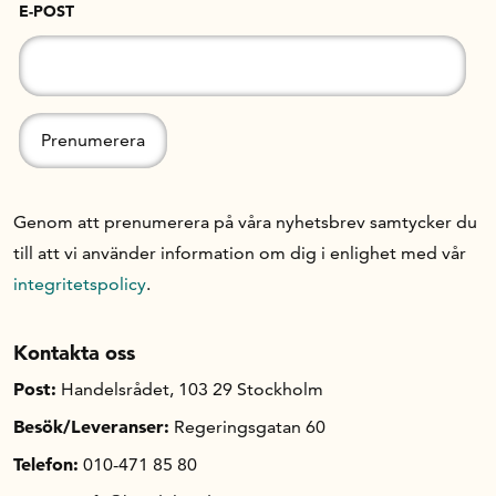
E-POST
Genom att prenumerera på våra nyhetsbrev samtycker du
till att vi använder information om dig i enlighet med vår
integritetspolicy
.
Kontakta oss
Post:
Handelsrådet, 103 29 Stockholm
Besök/Leveranser:
Regeringsgatan 60
Telefon:
010-471 85 80