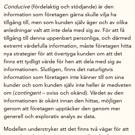
Conducive
(fördelaktig och stödjande) är den
information som företagen gärna skulle vilja ha
tillgång till, men som kunden själv äger och av olika
anledningar valt att inte dela med sig av. För att få
tillgång till denna uppenbart personliga, och därmed
extremt värdefulla information, måste företagen hitta
nya strategier för att övertyga kunden om att det
finns ett tydligt värde för hen att dela med sig av
informationen. Slutligen, finns det naturligtvis
information som företagen inte känner till om sina
kunder och som kunden själv inte heller är medveten
om (
contingent
– oviss och okänd). Värdet av den
informationen är okänt innan den hittas, möjligen
genom att företagen upptäcker den genom mer
generell och explorativ analys av data.
Modellen understryker att det finns två vägar för att