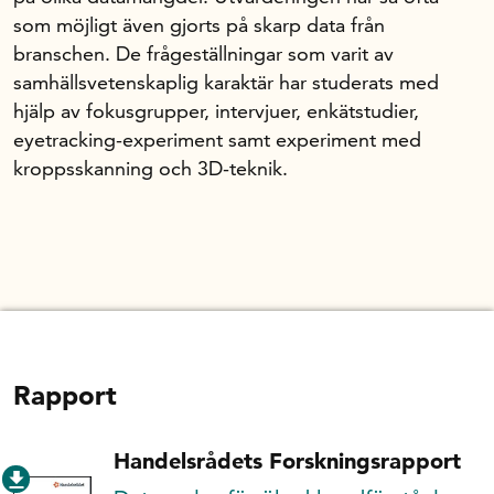
som möjligt även gjorts på skarp data från
branschen. De frågeställningar som varit av
samhällsvetenskaplig karaktär har studerats med
hjälp av fokus­grupper, intervjuer, enkätstudier,
eyetracking-experiment samt experiment med
kroppsskanning och 3D-teknik.
Rapport
Handelsrådets Forskningsrapport