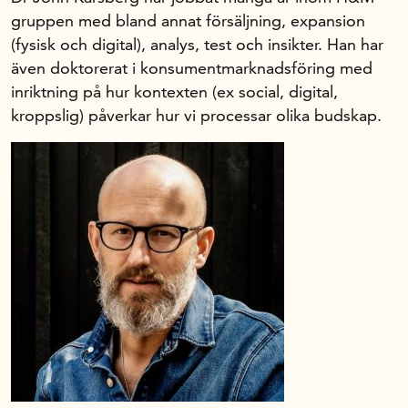
gruppen med bland annat försäljning, expansion
(fysisk och digital), analys, test och insikter. Han har
även doktorerat i konsumentmarknadsföring med
inriktning på hur kontexten (ex social, digital,
kroppslig) påverkar hur vi processar olika budskap.