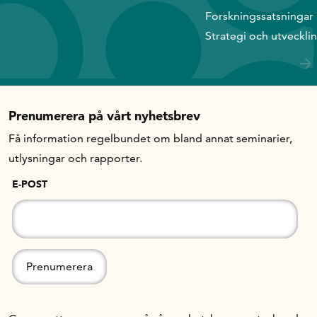
Forskningssatsningar
Strategi och utveckli
Prenumerera på vårt nyhetsbrev
Få information regelbundet om bland annat seminarier,
utlysningar och rapporter.
E-POST