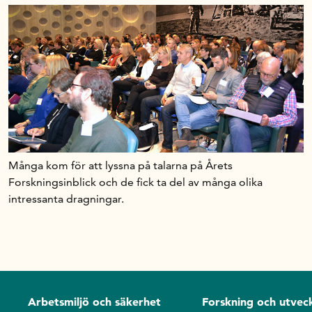
Många kom för att lyssna på talarna på Årets
Forskningsinblick och de fick ta del av många olika
intressanta dragningar.
Arbetsmiljö och säkerhet
Forskning och utveck