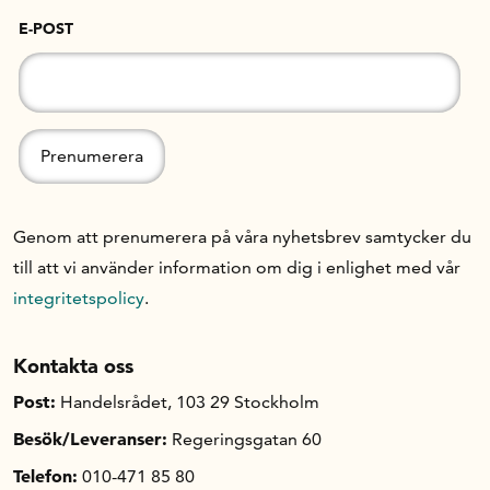
E-POST
Genom att prenumerera på våra nyhetsbrev samtycker du
till att vi använder information om dig i enlighet med vår
integritetspolicy
.
Kontakta oss
Post:
Handelsrådet, 103 29 Stockholm
Besök/Leveranser:
Regeringsgatan 60
Telefon:
010-471 85 80