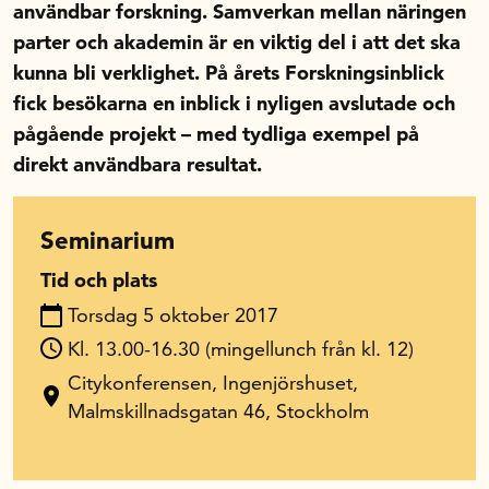
användbar forskning. Samverkan mellan näringen
parter och akademin är en viktig del i att det ska
In English
kunna bli verklighet. På årets Forskningsinblick
fick besökarna en inblick i nyligen avslutade och
pågående projekt – med tydliga exempel på
direkt användbara resultat.
Seminarium
Tid och plats
Torsdag 5 oktober 2017
Kl. 13.00-16.30 (mingellunch från kl. 12)
Citykonferensen, Ingenjörshuset,
Malmskillnadsgatan 46, Stockholm