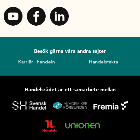
Besök gärna våra andra sajter
Karriär i handeln
Handelsfakta
Handelsrådet är ett samarbete mellan