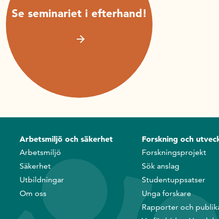
Se seminariet i efterhand!
Arbetsmiljö och säkerhet
Forskning och utveck
Arbetsmiljö
Forskningsprojekt
Säkerhet
Sök anslag
Utbildningar
Studentuppsatser
Om oss
Unga forskare
Rapporter och publik