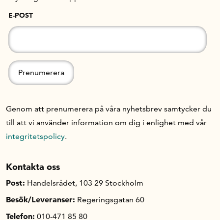
E-POST
Genom att prenumerera på våra nyhetsbrev samtycker du
till att vi använder information om dig i enlighet med vår
integritetspolicy
.
Kontakta oss
Post:
Handelsrådet, 103 29 Stockholm
Besök/Leveranser:
Regeringsgatan 60
Telefon:
010-471 85 80