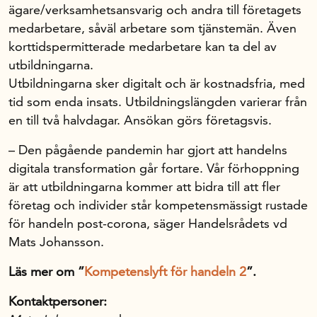
ägare/verksamhetsansvarig och andra till företagets
medarbetare, såväl arbetare som tjänstemän. Även
korttidspermitterade medarbetare kan ta del av
utbildningarna.
Utbildningarna sker digitalt och är kostnadsfria, med
tid som enda insats. Utbildningslängden varierar från
en till två halvdagar. Ansökan görs företagsvis.
– Den pågående pandemin har gjort att handelns
digitala transformation går fortare. Vår förhoppning
är att utbildningarna kommer att bidra till att fler
företag och individer står kompetensmässigt rustade
för handeln post-corona, säger Handelsrådets vd
Mats Johansson.
Läs mer om ”
Kompetenslyft för handeln 2
”.
Kontaktpersoner: