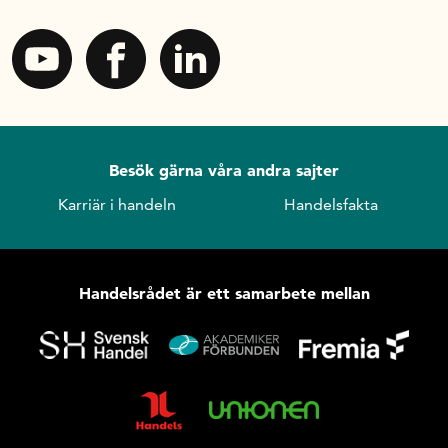
Besök gärna våra andra sajter
Karriär i handeln
Handelsfakta
Handelsrådet är ett samarbete mellan