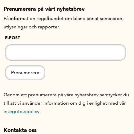
Prenumerera på vårt nyhetsbrev
Få information regelbundet om bland annat seminarier,
utlysningar och rapporter.
E-POST
Genom att prenumerera på våra nyhetsbrev samtycker du
till att vi använder information om dig i enlighet med vår
integritetspolicy
.
Kontakta oss