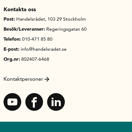
Kontakta oss
Post:
Handelsrådet, 103 29 Stockholm
Besök/Leveranser:
Regeringsgatan 60
Telefon:
010-471 85 80
E-post:
info@handelsradet.se
Org.nr:
802407-6468
Kontaktpersoner