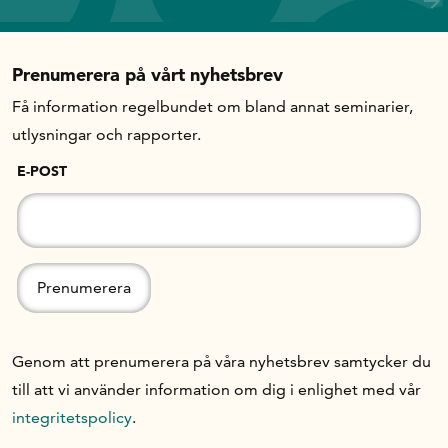
Prenumerera på vårt nyhetsbrev
Få information regelbundet om bland annat seminarier,
utlysningar och rapporter.
E-POST
Genom att prenumerera på våra nyhetsbrev samtycker du
till att vi använder information om dig i enlighet med vår
integritetspolicy
.