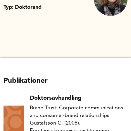
Typ: Doktorand
Publikationer
Doktorsavhandling
Brand Trust: Corporate communications
and consumer-brand relationships
Gustafsson C. (2008).
Företagsekonomiska institutionen,