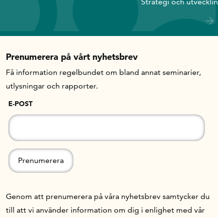
Strategi och utveckli
Prenumerera på vårt nyhetsbrev
Få information regelbundet om bland annat seminarier,
utlysningar och rapporter.
E-POST
Genom att prenumerera på våra nyhetsbrev samtycker du
till att vi använder information om dig i enlighet med vår