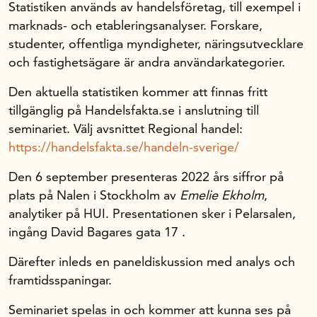
Statistiken används av handelsföretag, till exempel i
marknads- och etableringsanalyser. Forskare,
studenter, offentliga myndigheter, näringsutvecklare
och fastighetsägare är andra användarkategorier.
Den aktuella statistiken kommer att finnas fritt
tillgänglig på Handelsfakta.se i anslutning till
seminariet. Välj avsnittet Regional handel:
https://handelsfakta.se/handeln-sverige/
Den 6 september presenteras 2022 års siffror på
plats på Nalen i Stockholm av
Emelie Ekholm
,
analytiker på HUI. Presentationen sker i Pelarsalen,
ingång David Bagares gata 17 .
Därefter inleds en paneldiskussion med analys och
framtidsspaningar.
Seminariet spelas in och kommer att kunna ses på