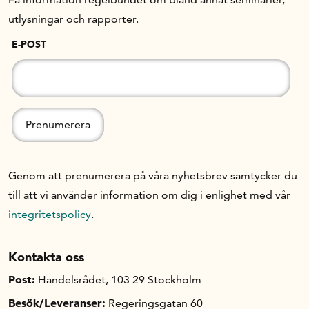
utlysningar och rapporter.
E-POST
Genom att prenumerera på våra nyhetsbrev samtycker du
till att vi använder information om dig i enlighet med vår
integritetspolicy
.
Kontakta oss
Post:
Handelsrådet, 103 29 Stockholm
Besök/Leveranser:
Regeringsgatan 60