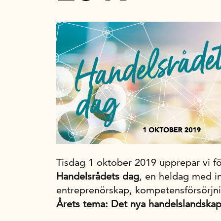
Tisdag 1 oktober 2019 upprepar vi fö
Handelsrådets dag
, en heldag med in
entreprenörskap, kompetensförsörjni
Årets tema: Det nya handelslandskap