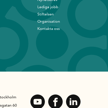
Lediga jobb
Stiftelsen
Organisation
Kontakta oss
Stockholm
sgatan 60