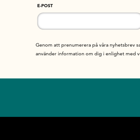
E-POST
Genom att prenumerera på våra nyhetsbrev samt
använder information om dig i enlighet med 