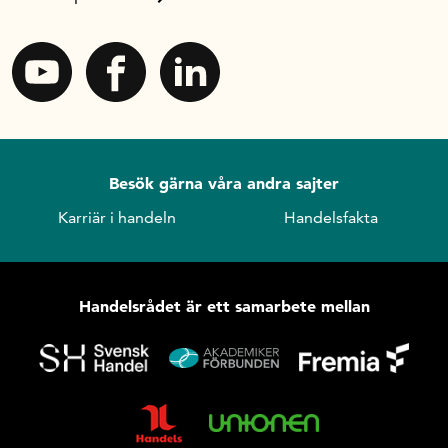
Besök gärna våra andra sajter
Karriär i handeln
Handelsfakta
Handelsrådet är ett samarbete mellan