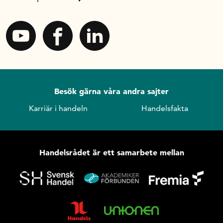
Besök gärna våra andra sajter
Karriär i handeln
Handelsfakta
Handelsrådet är ett samarbete mellan