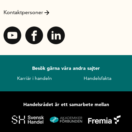
Kontaktpersoner
Besök gärna våra andra sajter
Karriär i handeln
Handelsfakta
Handelsrådet är ett samarbete mellan