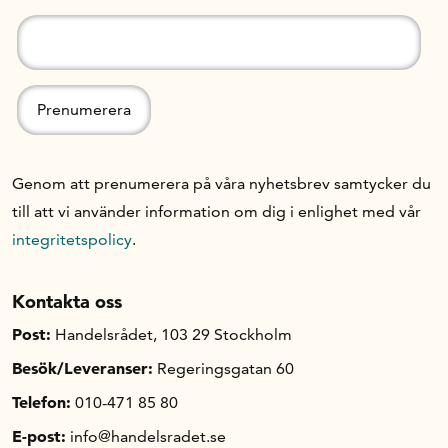
Genom att prenumerera på våra nyhetsbrev samtycker du
till att vi använder information om dig i enlighet med vår
integritetspolicy
.
Kontakta oss
Post:
Handelsrådet, 103 29 Stockholm
Besök/Leveranser:
Regeringsgatan 60
Telefon:
010-471 85 80
E-post:
info@handelsradet.se