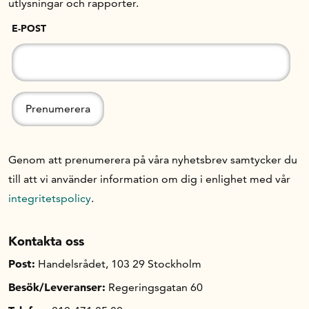
utlysningar och rapporter.
E-POST
Genom att prenumerera på våra nyhetsbrev samtycker du
till att vi använder information om dig i enlighet med vår
integritetspolicy
.
Kontakta oss
Post:
Handelsrådet, 103 29 Stockholm
Besök/Leveranser:
Regeringsgatan 60