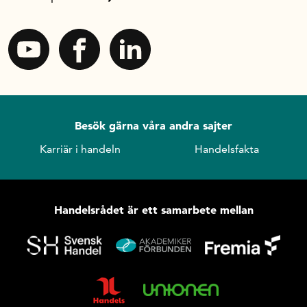
Besök gärna våra andra sajter
Karriär i handeln
Handelsfakta
Handelsrådet är ett samarbete mellan