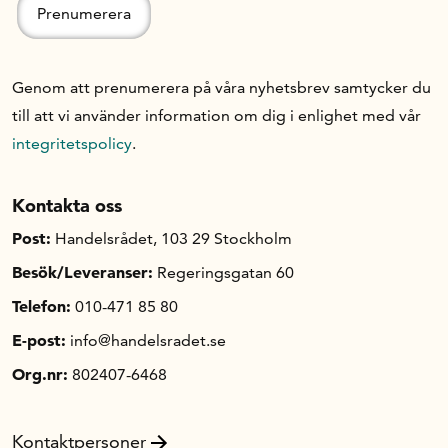
Genom att prenumerera på våra nyhetsbrev samtycker du
till att vi använder information om dig i enlighet med vår
integritetspolicy
.
Kontakta oss
Post:
Handelsrådet, 103 29 Stockholm
Besök/Leveranser:
Regeringsgatan 60
Telefon:
010-471 85 80
E-post:
info@handelsradet.se
Org.nr:
802407-6468
Kontaktpersoner