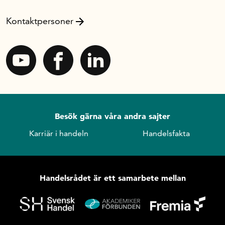
Kontaktpersoner
Besök gärna våra andra sajter
Karriär i handeln
Handelsfakta
Handelsrådet är ett samarbete mellan